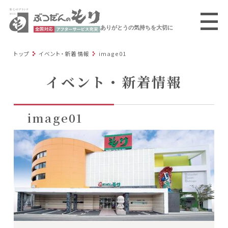
ありがとうの気持ちを大切に
トップ
イベント・新着情報
image01
イベント・新着情報
image01