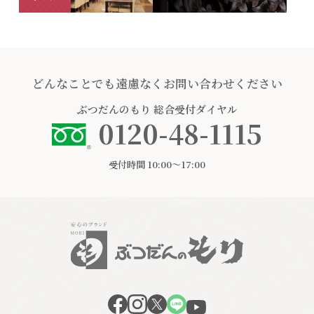
どんなことでも遠慮なくお問い合わせください
ぶつだんのもり
総合受付ダイヤル
0120-48-1115
受付時間 10:00〜17:00