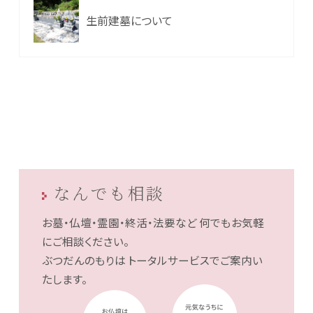
生前建墓について
なんでも相談
お墓・仏壇・霊園・終活・法要など
何でもお気軽
にご相談ください。
ぶつだんのもりは
トータルサービスでご案内い
たします。