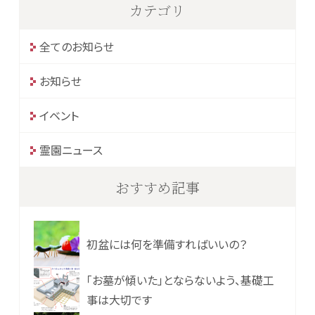
カテゴリ
全てのお知らせ
お知らせ
イベント
霊園ニュース
おすすめ記事
初盆には何を準備すればいいの？
「お墓が傾いた」とならないよう、基礎工
事は大切です