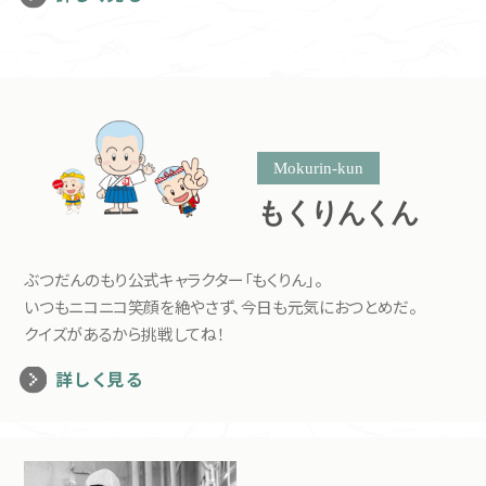
Mokurin-kun
もくりんくん
ぶつだんのもり公式キャラクター「もくりん」。
いつもニコニコ笑顔を絶やさず、今日も元気におつとめだ。
クイズがあるから挑戦してね！
詳しく見る