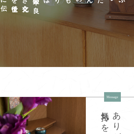
Message
気持ちを大切に