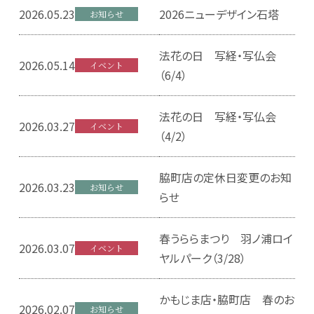
2026.05.23
2026ニューデザイン石塔
お知らせ
法花の日 写経・写仏会
2026.05.14
イベント
（6/4）
法花の日 写経・写仏会
2026.03.27
イベント
（4/2）
脇町店の定休日変更のお知
2026.03.23
お知らせ
らせ
春うららまつり 羽ノ浦ロイ
2026.03.07
イベント
ヤルパーク（3/28）
かもじま店・脇町店 春のお
2026.02.07
お知らせ