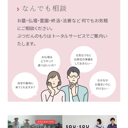
なんでも相談
お墓・仏壇・霊園・終活・法要など
何でもお気軽
にご相談ください。
ぶつだんのもりは
トータルサービスでご案内い
たします。