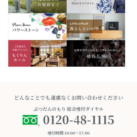
どんなことでも遠慮なくお問い合わせください
ぶつだんのもり
総合受付ダイヤル
0120-48-1115
受付時間 10:00〜17:00