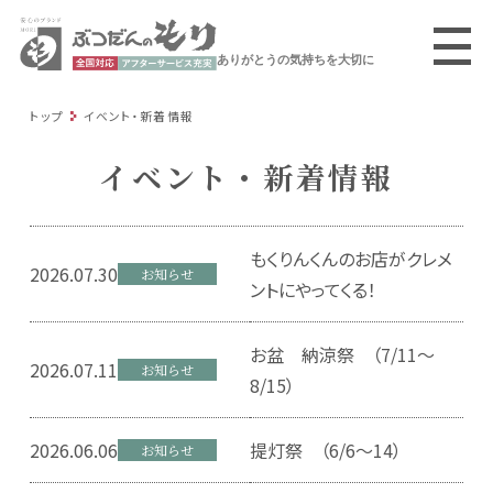
ありがとうの気持ちを大切に
トップ
イベント・新着情報
イベント・新着情報
もくりんくんのお店がクレメ
2026.07.30
お知らせ
ントにやってくる！
お盆 納涼祭 （7/11～
2026.07.11
お知らせ
8/15）
2026.06.06
提灯祭 （6/6～14）
お知らせ