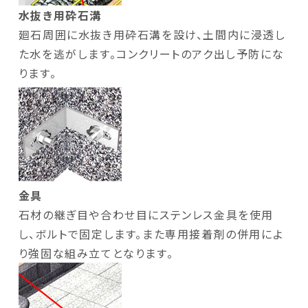
水抜き用砕石溝
廻石周囲に水抜き用砕石溝を設け、土間内に浸透し
た水を逃がします。コンクリートのアク出し予防にな
ります。
金具
石材の継ぎ目や合わせ目にステンレス金具を使用
し、ボルトで固定します。また専用接着剤の併用によ
り強固な組み立てとなります。