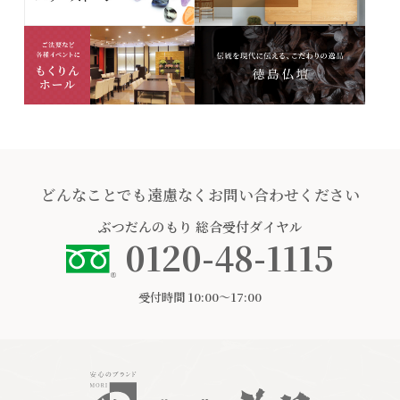
どんなことでも遠慮なくお問い合わせください
ぶつだんのもり
総合受付ダイヤル
0120-48-1115
受付時間 10:00〜17:00