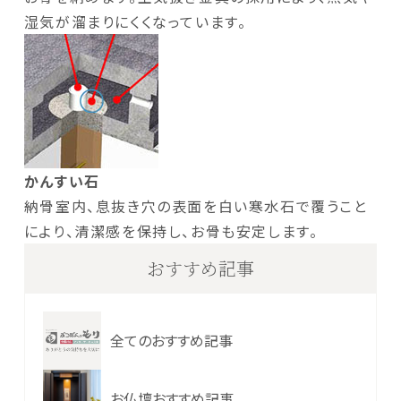
湿気が溜まりにくくなっています。
かんすい石
納骨室内、息抜き穴の表面を白い寒水石で覆うこと
により、清潔感を保持し、お骨も安定します。
おすすめ記事
全てのおすすめ記事
お仏壇おすすめ記事