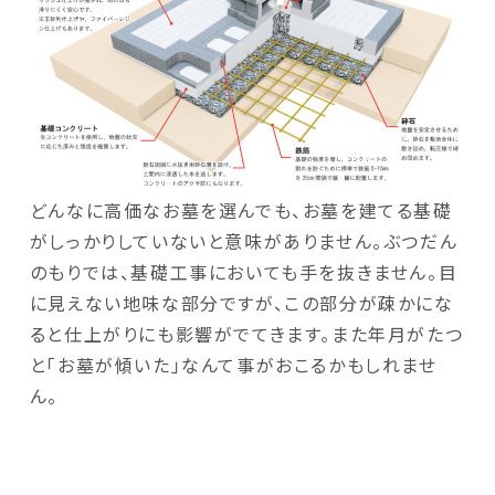
どんなに高価なお墓を選んでも、お墓を建てる基礎
がしっかりしていないと意味がありません。ぶつだん
のもりでは、基礎工事においても手を抜きません。目
に見えない地味な部分ですが、この部分が疎かにな
ると仕上がりにも影響がでてきます。また年月がたつ
と「お墓が傾いた」なんて事がおこるかもしれませ
ん。