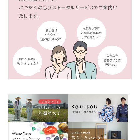
ぶつだんのもりは
トータルサービスでご案内い
たします。