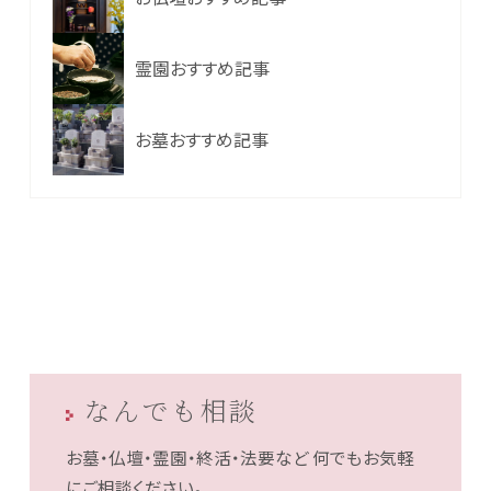
霊園おすすめ記事
お墓おすすめ記事
なんでも相談
お墓・仏壇・霊園・終活・法要など
何でもお気軽
にご相談ください。