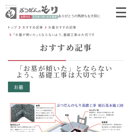
ありがとうの気持ちを大切に
トップ
おすすめ記事
お墓おすすめ記事
「お墓が傾いた」とならないよう、基礎工事は大切です
おすすめ記事
「お墓が傾いた」とならない
よう、基礎工事は大切です
お墓