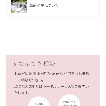
生前建墓について
なんでも相談
お墓・仏壇・霊園・終活・法要など
何でもお気軽
にご相談ください。
ぶつだんのもりは
トータルサービスでご案内い
たします。