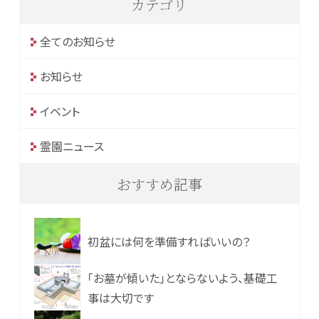
カテゴリ
全てのお知らせ
お知らせ
イベント
霊園ニュース
おすすめ記事
初盆には何を準備すればいいの？
「お墓が傾いた」とならないよう、基礎工
事は大切です