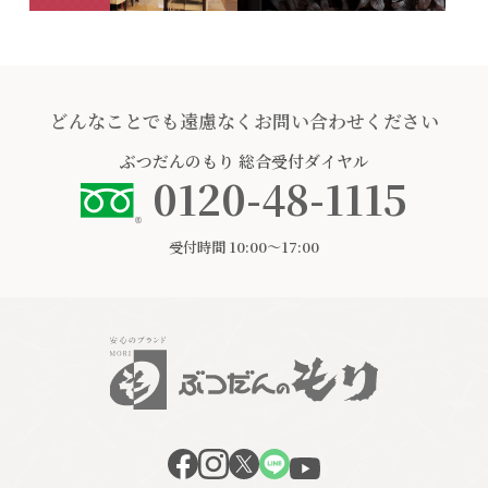
どんなことでも遠慮なくお問い合わせください
ぶつだんのもり
総合受付ダイヤル
0120-48-1115
受付時間 10:00〜17:00