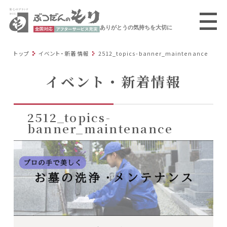
ありがとうの気持ちを大切に
トップ
イベント・新着情報
2512_topics-banner_maintenance
イベント・新着情報
2512_topics-
banner_maintenance