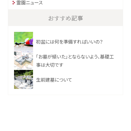
霊園ニュース
おすすめ記事
初盆には何を準備すればいいの？
「お墓が傾いた」とならないよう、基礎工
事は大切です
生前建墓について