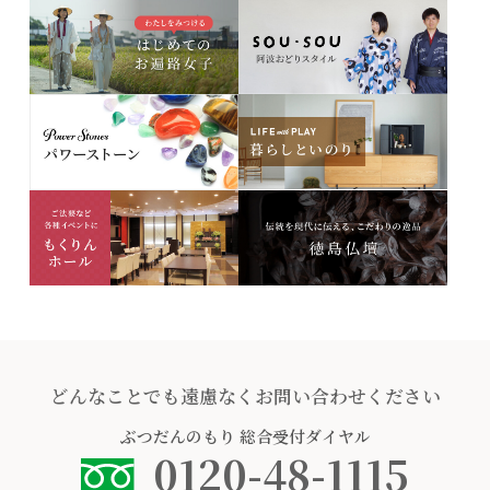
どんなことでも遠慮なくお問い合わせください
ぶつだんのもり
総合受付ダイヤル
0120-48-1115