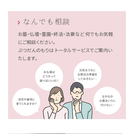
なんでも相談
お墓・仏壇・霊園・終活・法要など
何でもお気軽
にご相談ください。
ぶつだんのもりは
トータルサービスでご案内い
たします。