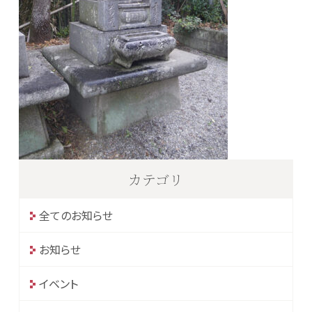
カテゴリ
全てのお知らせ
お知らせ
イベント