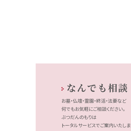
なんでも相談
お墓・仏壇・霊園・終活・法要など
何でもお気軽にご相談ください。
ぶつだんのもりは
トータルサービスでご案内いたしま