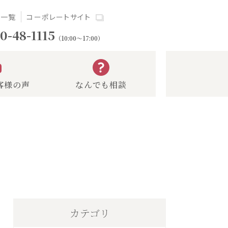
場一覧
コーポレートサイト
0-48-1115
（10:00～17:00）
客様の声
なんでも相談
カテゴリ