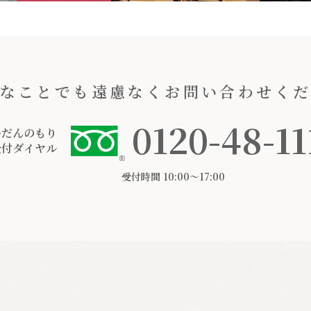
なことでも遠慮なくお問い合わせく
0120-48-11
つだんのもり
受付ダイヤル
受付時間 10:00〜17:00