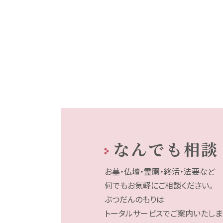
なんでも相談
お墓・仏壇・霊園・終活・法要など
何でもお気軽にご相談ください。
ぶつだんのもりは
トータルサービスでご案内いたしま