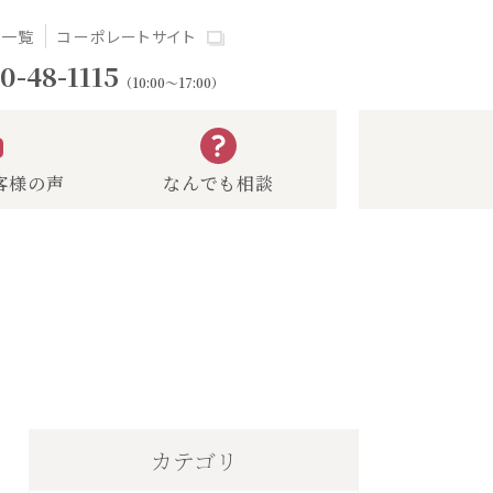
場一覧
コーポレートサイト
0-48-1115
（10:00～17:00）
客様の声
なんでも相談
カテゴリ