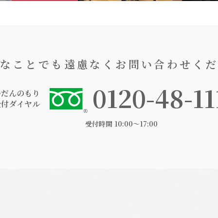
なことでも遠慮なくお問い合わせく
0120-48-11
つだんのもり
受付ダイヤル
受付時間 10:00〜17:00