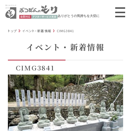
ありがとうの気持ちを大切に
トップ
イベント・新着情報
CIMG3841
イベント・新着情報
CIMG3841