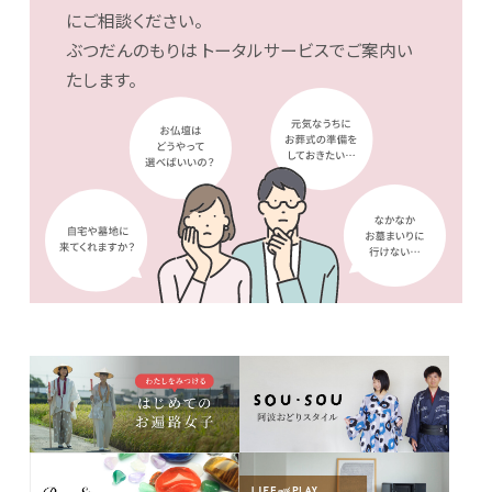
にご相談ください。
ぶつだんのもりは
トータルサービスでご案内い
たします。