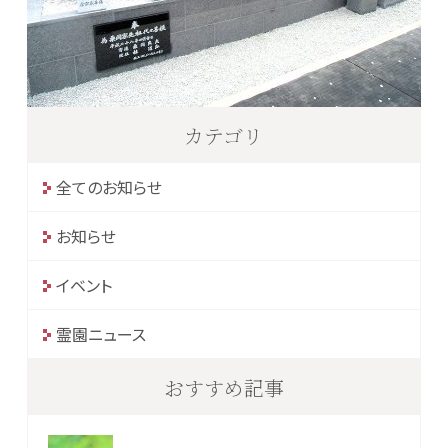
カテゴリ
全てのお知らせ
お知らせ
イベント
霊園ニュース
おすすめ記事