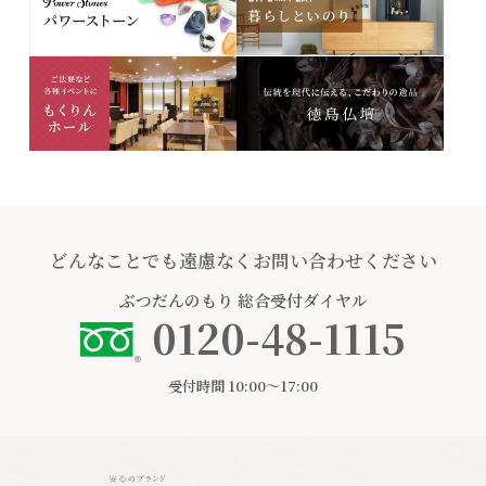
どんなことでも遠慮なくお問い合わせください
ぶつだんのもり
総合受付ダイヤル
0120-48-1115
受付時間 10:00〜17:00