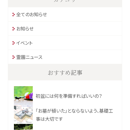
全てのお知らせ
お知らせ
イベント
霊園ニュース
おすすめ記事
初盆には何を準備すればいいの？
「お墓が傾いた」とならないよう、基礎工
事は大切です