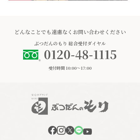
どんなことでも遠慮なくお問い合わせください
ぶつだんのもり
総合受付ダイヤル
0120-48-1115
受付時間 10:00〜17:00