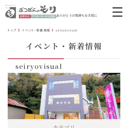
ありがとうの気持ちを大切に
トップ
イベント・新着情報
seiryovisual
イベント・新着情報
seiryovisual
カテゴリ