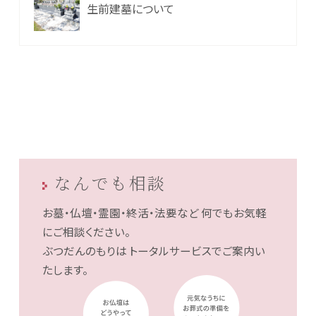
生前建墓について
なんでも相談
お墓・仏壇・霊園・終活・法要など
何でもお気軽
にご相談ください。
ぶつだんのもりは
トータルサービスでご案内い
たします。