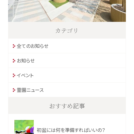
カテゴリ
全てのお知らせ
お知らせ
イベント
霊園ニュース
おすすめ記事
初盆には何を準備すればいいの？