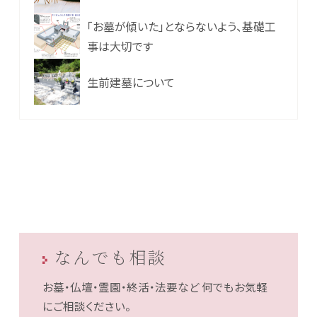
「お墓が傾いた」とならないよう、基礎工
事は大切です
生前建墓について
なんでも相談
お墓・仏壇・霊園・終活・法要など
何でもお気軽
にご相談ください。