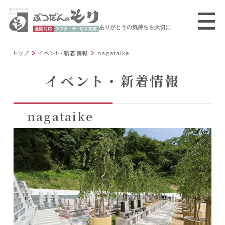
ありがとうの気持ちを大切に
トップ
イベント・新着情報
nagataike
イベント・新着情報
nagataike