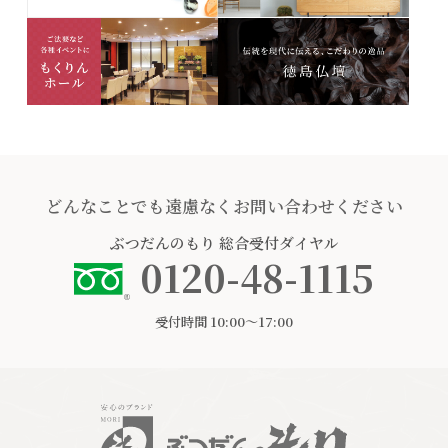
どんなことでも遠慮なくお問い合わせください
ぶつだんのもり
総合受付ダイヤル
0120-48-1115
受付時間 10:00〜17:00