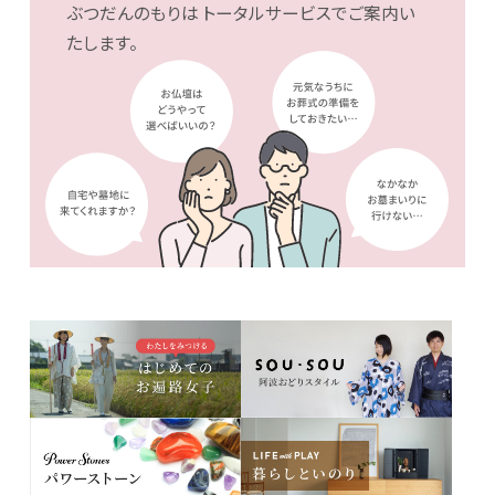
ぶつだんのもりは
トータルサービスでご案内い
たします。