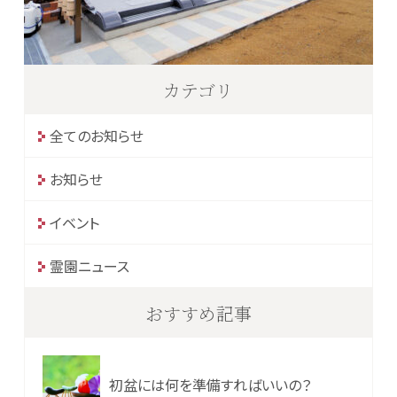
カテゴリ
全てのお知らせ
お知らせ
イベント
霊園ニュース
おすすめ記事
初盆には何を準備すればいいの？