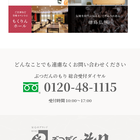
どんなことでも遠慮なくお問い合わせください
ぶつだんのもり
総合受付ダイヤル
0120-48-1115
受付時間 10:00〜17:00