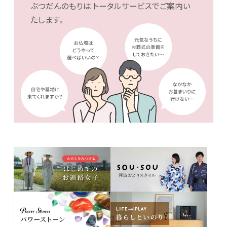
ぶつだんのもりは
トータルサービスでご案内い
たします。