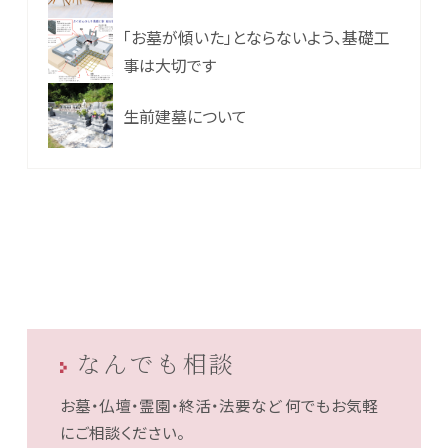
「お墓が傾いた」とならないよう、基礎工
事は大切です
生前建墓について
なんでも相談
お墓・仏壇・霊園・終活・法要など
何でもお気軽
にご相談ください。