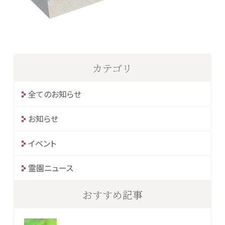
カテゴリ
全てのお知らせ
お知らせ
イベント
霊園ニュース
おすすめ記事