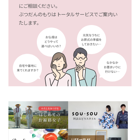
にご相談ください。
ぶつだんのもりは
トータルサービスでご案内い
たします。