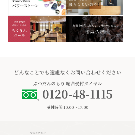
どんなことでも遠慮なくお問い合わせください
ぶつだんのもり
総合受付ダイヤル
0120-48-1115
受付時間 10:00〜17:00