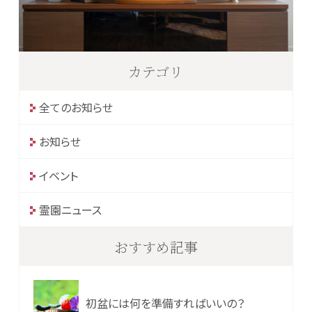
カテゴリ
全てのお知らせ
お知らせ
イベント
霊園ニュース
おすすめ記事
初盆には何を準備すればいいの？