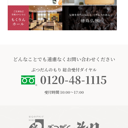
どんなことでも遠慮なくお問い合わせください
ぶつだんのもり
総合受付ダイヤル
0120-48-1115
受付時間 10:00〜17:00