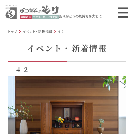
ありがとうの気持ちを大切に
トップ
イベント・新着情報
4-2
イベント・新着情報
4-2