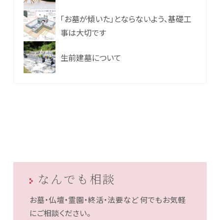
「お墓が傾いた」とならないよう、基礎工
事は大切です
生前建墓について
なんでも相談
お墓・仏壇・霊園・終活・法要など
何でもお気軽
にご相談ください。