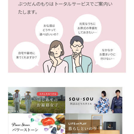
ぶつだんのもりは
トータルサービスでご案内い
たします。