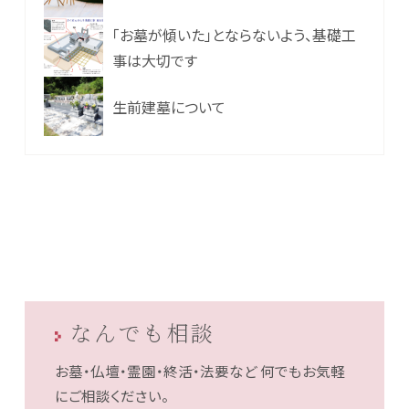
「お墓が傾いた」とならないよう、基礎工
事は大切です
生前建墓について
なんでも相談
お墓・仏壇・霊園・終活・法要など
何でもお気軽
にご相談ください。