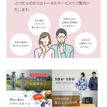
ぶつだんのもりは
トータルサービスでご案内い
たします。