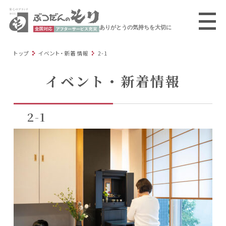
ありがとうの気持ちを大切に
トップ
イベント・新着情報
2-1
イベント・新着情報
2-1