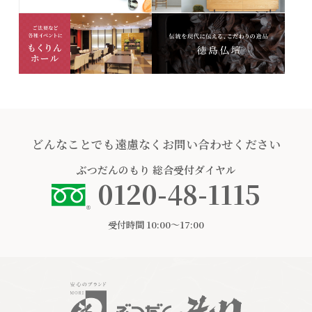
どんなことでも遠慮なくお問い合わせください
ぶつだんのもり
総合受付ダイヤル
0120-48-1115
受付時間 10:00〜17:00