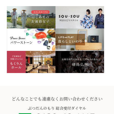
どんなことでも遠慮なくお問い合わせください
ぶつだんのもり
総合受付ダイヤル