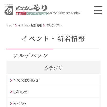
ありがとうの気持ちを大切に
トップ
イベント・新着情報
アルデバラン
イベント・新着情報
アルデバラン
カテゴリ
全てのお知らせ
お知らせ
イベント