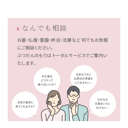
なんでも相談
お墓・仏壇・霊園・終活・法要など
何でもお気軽
にご相談ください。
ぶつだんのもりは
トータルサービスでご案内い
たします。