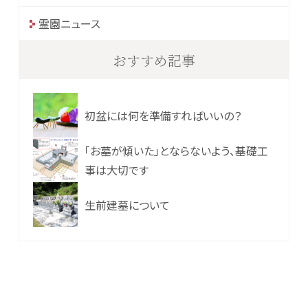
霊園ニュース
おすすめ記事
初盆には何を準備すればいいの？
「お墓が傾いた」とならないよう、基礎工
事は大切です
生前建墓について