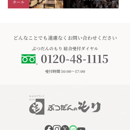
どんなことでも遠慮なくお問い合わせください
ぶつだんのもり
総合受付ダイヤル
0120-48-1115
受付時間 10:00〜17:00