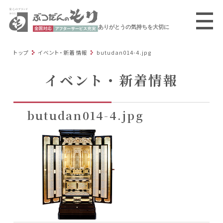
ありがとうの気持ちを大切に
トップ
イベント・新着情報
butudan014-4.jpg
イベント・新着情報
butudan014-4.jpg