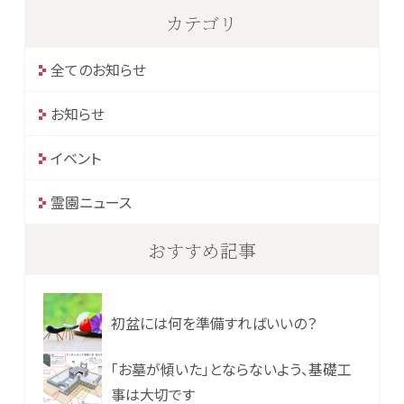
カテゴリ
全てのお知らせ
お知らせ
イベント
霊園ニュース
おすすめ記事
初盆には何を準備すればいいの？
「お墓が傾いた」とならないよう、基礎工
事は大切です