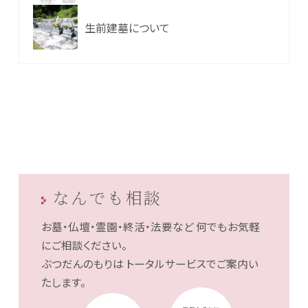
生前建墓について
なんでも相談
お墓・仏壇・霊園・終活・法要など
何でもお気軽
にご相談ください。
ぶつだんのもりは
トータルサービスでご案内い
たします。