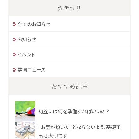
カテゴリ
全てのお知らせ
お知らせ
イベント
霊園ニュース
おすすめ記事
初盆には何を準備すればいいの？
「お墓が傾いた」とならないよう、基礎工
事は大切です