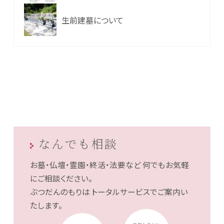
生前建墓について
なんでも相談
お墓・仏壇・霊園・終活・法要など
何でもお気軽
にご相談ください。
ぶつだんのもりは
トータルサービスでご案内い
たします。