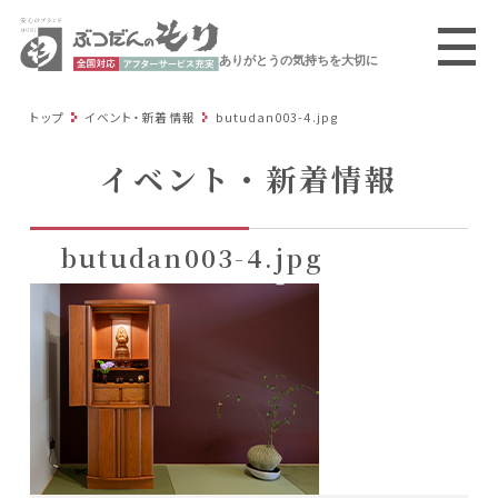
ありがとうの気持ちを大切に
トップ
イベント・新着情報
butudan003-4.jpg
イベント・新着情報
butudan003-4.jpg