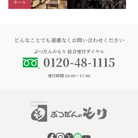
どんなことでも遠慮なくお問い合わせください
ぶつだんのもり
総合受付ダイヤル
0120-48-1115
受付時間 10:00〜17:00