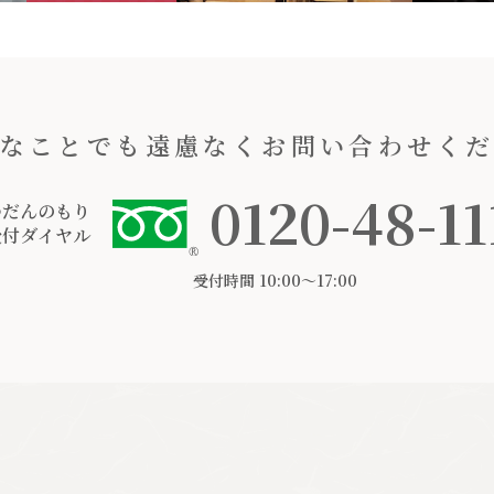
なことでも遠慮なくお問い合わせく
0120-48-11
つだんのもり
受付ダイヤル
受付時間 10:00〜17:00