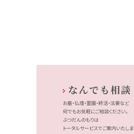
なんでも相談
お墓・仏壇・霊園・終活・法要など
何でもお気軽にご相談ください。
ぶつだんのもりは
トータルサービスでご案内いたしま