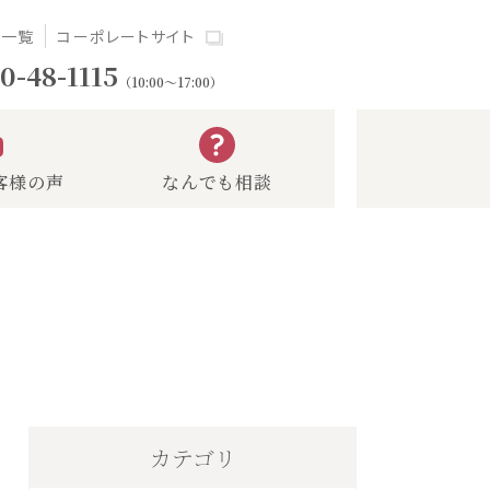
場一覧
コーポレートサイト
0-48-1115
（10:00～17:00）
客様の声
なんでも相談
カテゴリ