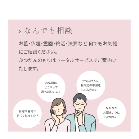
なんでも相談
お墓・仏壇・霊園・終活・法要など
何でもお気軽
にご相談ください。
ぶつだんのもりは
トータルサービスでご案内い
たします。