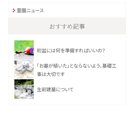
霊園ニュース
おすすめ記事
初盆には何を準備すればいいの？
「お墓が傾いた」とならないよう、基礎工
事は大切です
生前建墓について