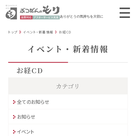
ありがとうの気持ちを大切に
トップ
イベント・新着情報
お経CD
イベント・新着情報
お経CD
カテゴリ
全てのお知らせ
お知らせ
イベント