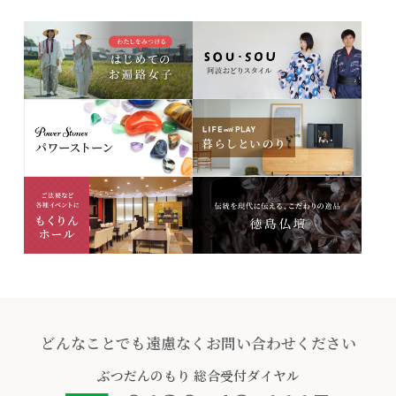
どんなことでも遠慮なくお問い合わせください
ぶつだんのもり
総合受付ダイヤル