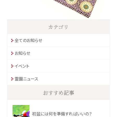
カテゴリ
全てのお知らせ
お知らせ
イベント
霊園ニュース
おすすめ記事
初盆には何を準備すればいいの？