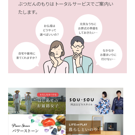
ぶつだんのもりは
トータルサービスでご案内い
たします。