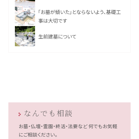
「お墓が傾いた」とならないよう、基礎工
事は大切です
生前建墓について
なんでも相談
お墓・仏壇・霊園・終活・法要など
何でもお気軽
にご相談ください。