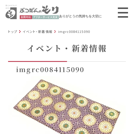
ありがとうの気持ちを大切に
トップ
イベント・新着情報
imgrc0084115090
イベント・新着情報
imgrc0084115090