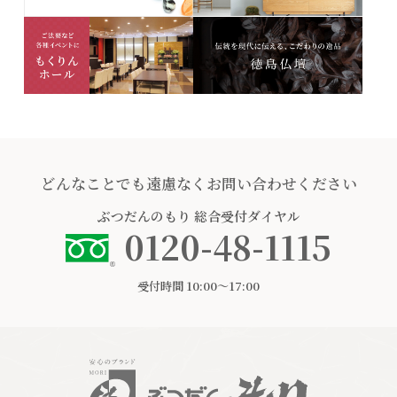
どんなことでも遠慮なくお問い合わせください
ぶつだんのもり
総合受付ダイヤル
0120-48-1115
受付時間 10:00〜17:00