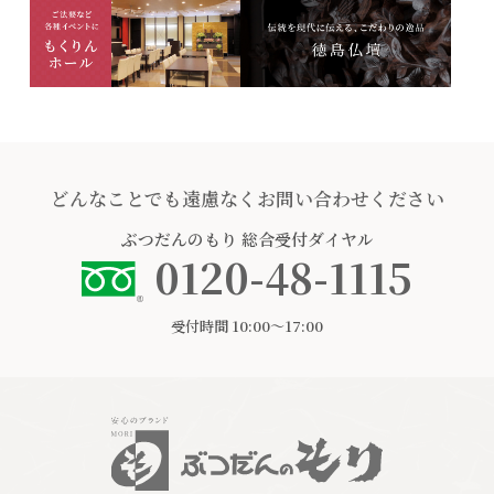
どんなことでも遠慮なくお問い合わせください
ぶつだんのもり
総合受付ダイヤル
0120-48-1115
受付時間 10:00〜17:00