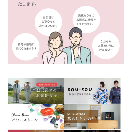
たします。