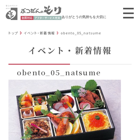
ありがとうの気持ちを大切に
トップ
イベント・新着情報
obento_05_natsume
イベント・新着情報
obento_05_natsume