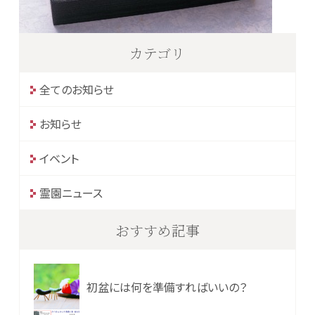
カテゴリ
全てのお知らせ
お知らせ
イベント
霊園ニュース
おすすめ記事
初盆には何を準備すればいいの？