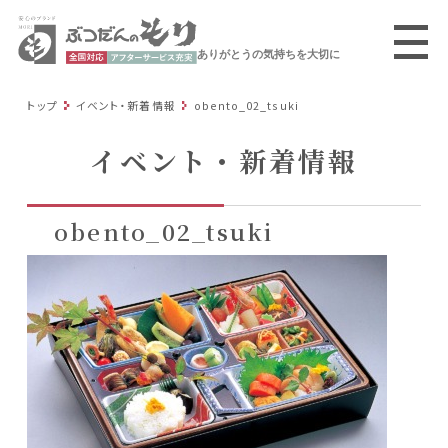
ありがとうの気持ちを大切に
トップ
イベント・新着情報
obento_02_tsuki
イベント・新着情報
obento_02_tsuki