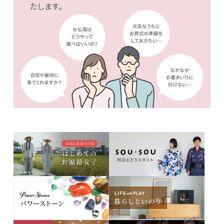
たします。