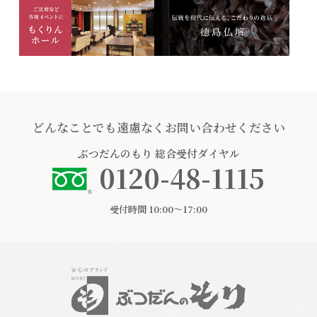
どんなことでも遠慮なくお問い合わせください
ぶつだんのもり
総合受付ダイヤル
0120-48-1115
受付時間 10:00〜17:00