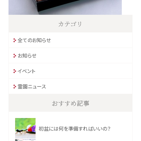
カテゴリ
全てのお知らせ
お知らせ
イベント
霊園ニュース
おすすめ記事
初盆には何を準備すればいいの？