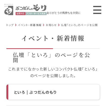
ありがとうの気持ちを大切に
トップ
イベント・新着情報
お知らせ
仏壇「といろ」のページを公開
イベント・新着情報
仏壇「といろ」のページを公
開
これまでになかった新しいコンパクト仏壇「といろ」
のページを公開しました。
といろ | ぶつだんのもり