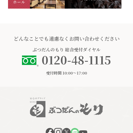
どんなことでも遠慮なくお問い合わせください
ぶつだんのもり
総合受付ダイヤル
0120-48-1115
受付時間 10:00〜17:00