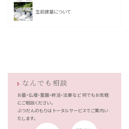
生前建墓について
なんでも相談
お墓・仏壇・霊園・終活・法要など
何でもお気軽
にご相談ください。
ぶつだんのもりは
トータルサービスでご案内い
たします。