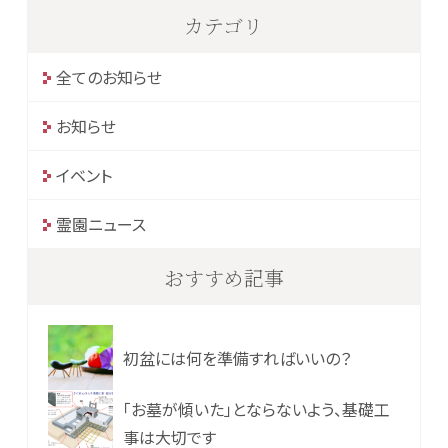
カテゴリ
全てのお知らせ
お知らせ
イベント
霊園ニュース
おすすめ記事
初盆には何を準備すればいいの？
「お墓が傾いた」とならないよう、基礎工
事は大切です