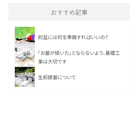
おすすめ記事
初盆には何を準備すればいいの？
「お墓が傾いた」とならないよう、基礎工
事は大切です
生前建墓について