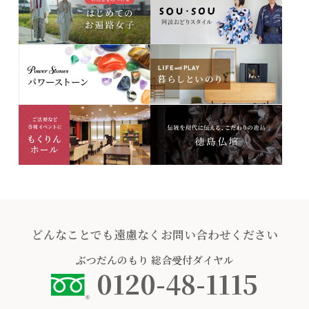
どんなことでも遠慮なくお問い合わせください
ぶつだんのもり
総合受付ダイヤル
0120-48-1115