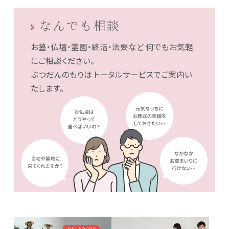
なんでも相談
お墓・仏壇・霊園・終活・法要など
何でもお気軽
にご相談ください。
ぶつだんのもりは
トータルサービスでご案内い
たします。