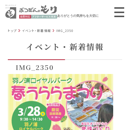
ありがとうの気持ちを大切に
トップ
イベント・新着情報
IMG_2350
イベント・新着情報
IMG_2350