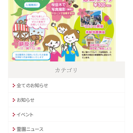
カテゴリ
全てのお知らせ
お知らせ
イベント
霊園ニュース