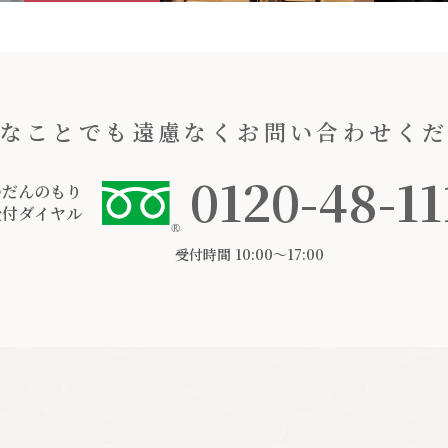
なことでも遠慮なくお問い合わせく
0120-48-11
つだんのもり
受付ダイヤル
受付時間 10:00〜17:00