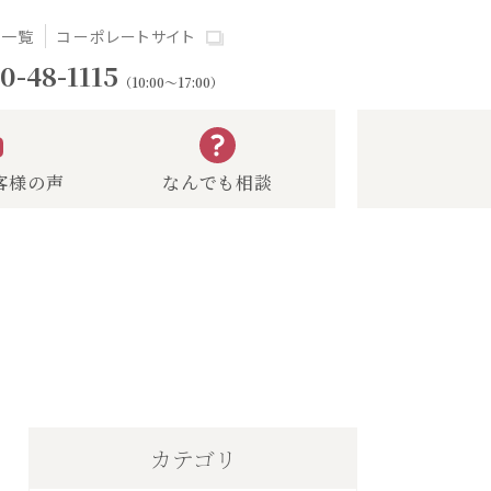
場一覧
コーポレートサイト
0-48-1115
（10:00～17:00）
客様の声
なんでも相談
カテゴリ