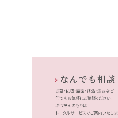
なんでも相談
お墓・仏壇・霊園・終活・法要など
何でもお気軽にご相談ください。
ぶつだんのもりは
トータルサービスでご案内いたしま