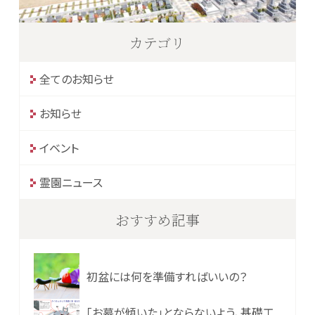
カテゴリ
全てのお知らせ
お知らせ
イベント
霊園ニュース
おすすめ記事
初盆には何を準備すればいいの？
「お墓が傾いた」とならないよう、基礎工