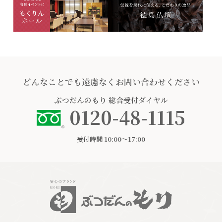
どんなことでも遠慮なくお問い合わせください
ぶつだんのもり
総合受付ダイヤル
0120-48-1115
受付時間 10:00〜17:00