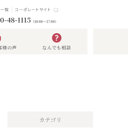
場一覧
コーポレートサイト
0-48-1115
（10:00～17:00）
客様の声
なんでも相談
カテゴリ