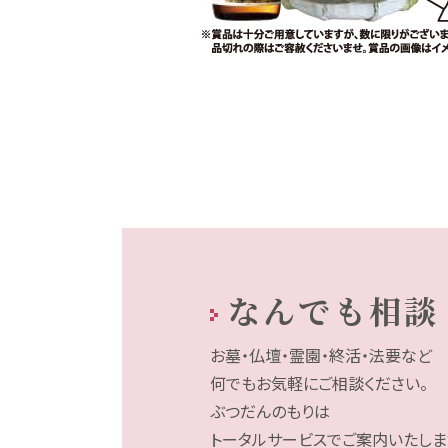
なんでも相談
お墓・仏壇・霊園・終活・法要など
何でもお気軽にご相談ください。
ぶつだんのもりは
トータルサービスでご案内いたしま