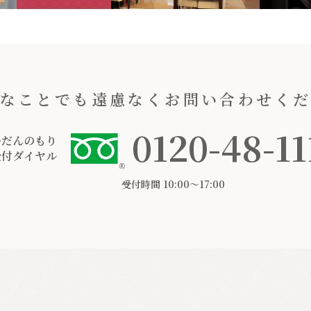
なことでも遠慮なくお問い合わせく
0120-48-11
つだんのもり
受付ダイヤル
受付時間 10:00〜17:00