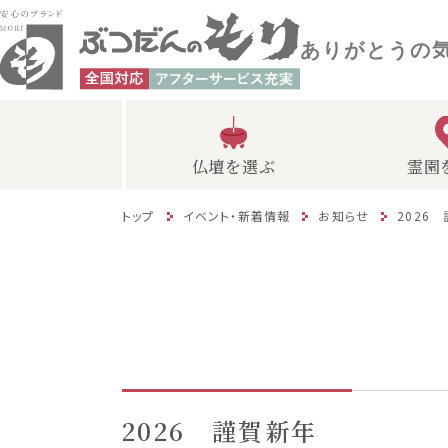
ありがとうの
仏壇を選ぶ
霊園
トップ
イベント・新着情報
お知らせ
2026
2026 謹賀新年