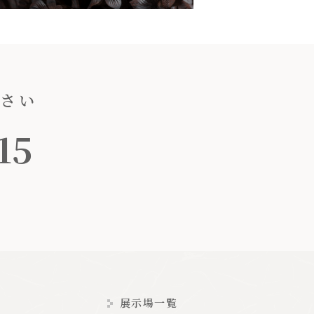
ださい
15
展示場一覧