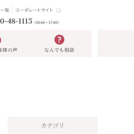
場一覧
コーポレートサイト
0-48-1115
（10:00～17:00）
客様の声
なんでも相談
カテゴリ