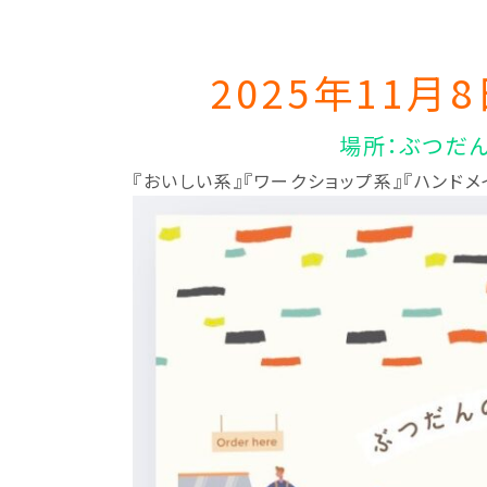
2025年11月
場所：ぶつだ
『おいしい系』『ワークショップ系』『ハンド