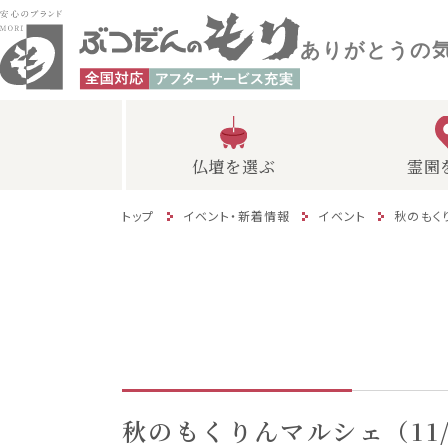
ありがとうの
仏壇を選ぶ
霊園
トップ
イベント・新着情報
イベント
秋のもくり
秋のもくりんマルシェ（11/