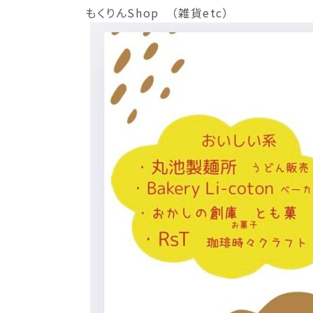
もくりんShop （雑貨etc）