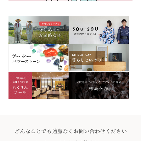
どんなことでも遠慮なくお問い合わせください