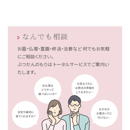
なんでも相談
お墓・仏壇・霊園・終活・法要など
何でもお気軽
にご相談ください。
ぶつだんのもりは
トータルサービスでご案内い
たします。