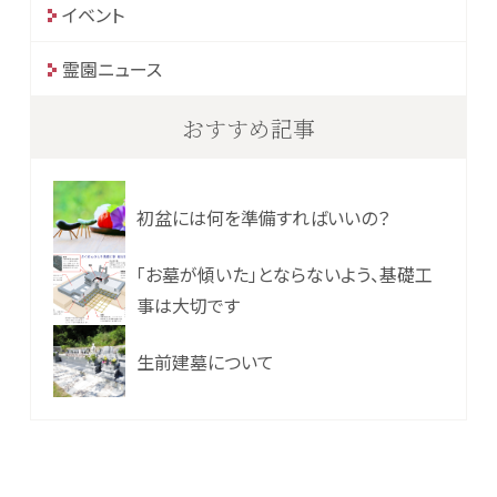
イベント
霊園ニュース
おすすめ記事
初盆には何を準備すればいいの？
「お墓が傾いた」とならないよう、基礎工
事は大切です
生前建墓について