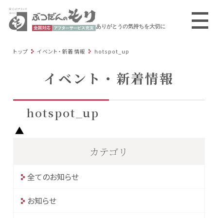
ありがとうの気持ちを大切に
トップ
イベント・新着情報
hotspot_up
イベント・新着情報
hotspot_up
カテゴリ
全てのお知らせ
お知らせ