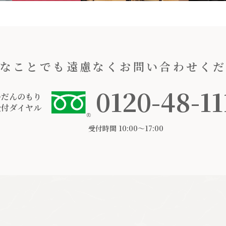
なことでも遠慮なくお問い合わせく
0120-48-11
つだんのもり
受付ダイヤル
受付時間 10:00〜17:00