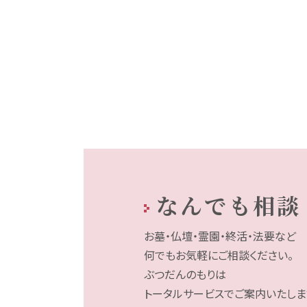
なんでも相談
お墓・仏壇・霊園・終活・法要など
何でもお気軽にご相談ください。
ぶつだんのもりは
トータルサービスでご案内いたしま