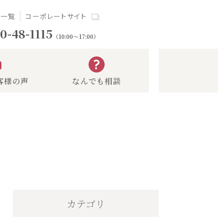
場一覧
コーポレートサイト
0-48-1115
（10:00～17:00）
客様の声
なんでも相談
カテゴリ