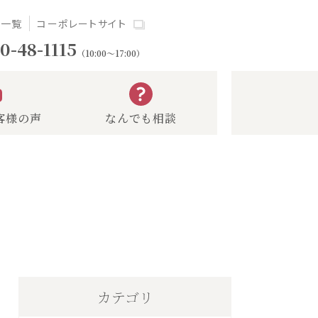
場一覧
コーポレートサイト
0-48-1115
（10:00～17:00）
客様の声
なんでも相談
カテゴリ