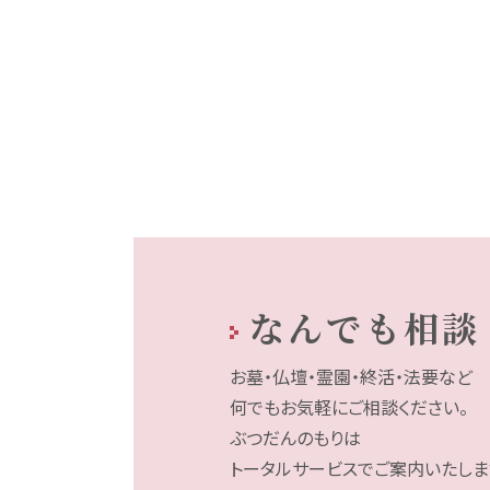
なんでも相談
お墓・仏壇・霊園・終活・法要など
何でもお気軽にご相談ください。
ぶつだんのもりは
トータルサービスでご案内いたしま