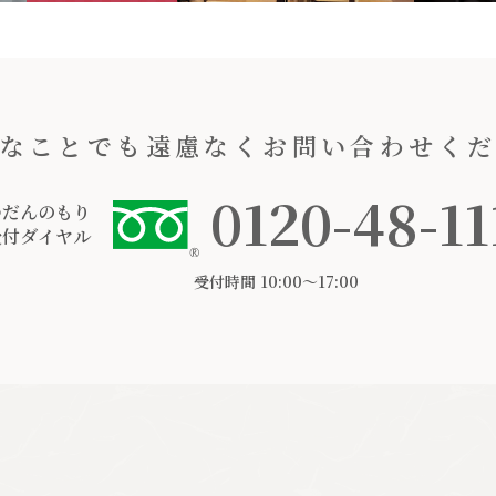
なことでも遠慮なくお問い合わせく
0120-48-11
つだんのもり
受付ダイヤル
受付時間 10:00〜17:00