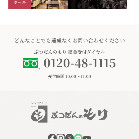
どんなことでも遠慮なくお問い合わせください
ぶつだんのもり
総合受付ダイヤル
0120-48-1115
受付時間 10:00〜17:00