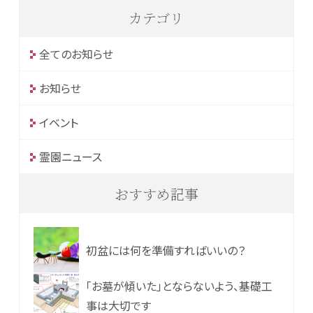
カテゴリ
全てのお知らせ
お知らせ
イベント
霊園ニュース
おすすめ記事
初盆には何を準備すればいいの？
「お墓が傾いた」とならないよう、基礎工
事は大切です