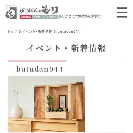
ありがとうの気持ちを大切に
トップ
イベント・新着情報
butudan044
イベント・新着情報
butudan044