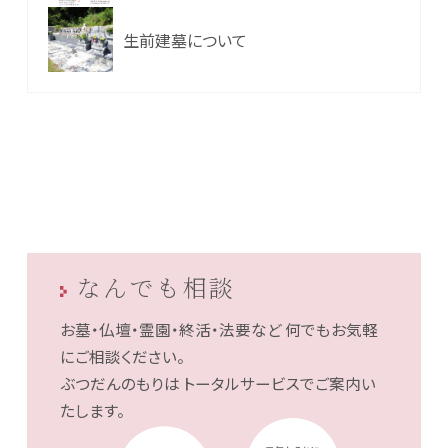
生前建墓について
なんでも相談
お墓・仏壇・霊園・終活・法要など
何でもお気軽
にご相談ください。
ぶつだんのもりは
トータルサービスでご案内い
たします。