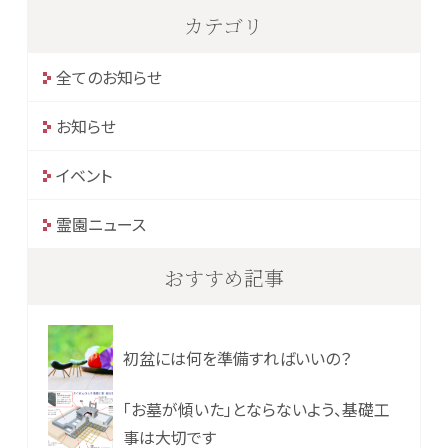
カテゴリ
全てのお知らせ
お知らせ
イベント
霊園ニュース
おすすめ記事
初盆には何を準備すればいいの？
「お墓が傾いた」とならないよう、基礎工
事は大切です