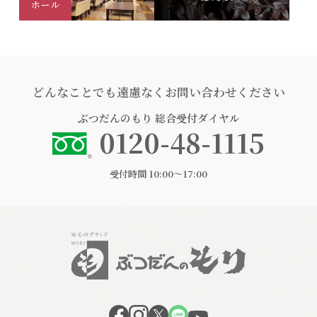
どんなことでも遠慮なくお問い合わせください
ぶつだんのもり
総合受付ダイヤル
0120-48-1115
受付時間 10:00〜17:00