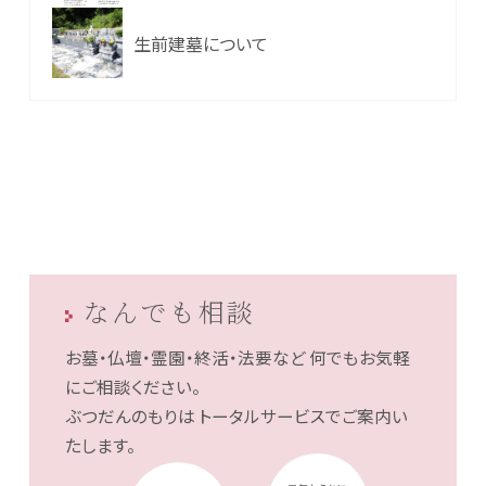
生前建墓について
なんでも相談
お墓・仏壇・霊園・終活・法要など
何でもお気軽
にご相談ください。
ぶつだんのもりは
トータルサービスでご案内い
たします。