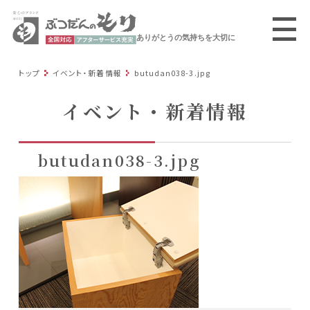
ありがとうの気持ちを大切に
トップ
イベント・新着情報
butudan038-3.jpg
イベント・新着情報
butudan038-3.jpg