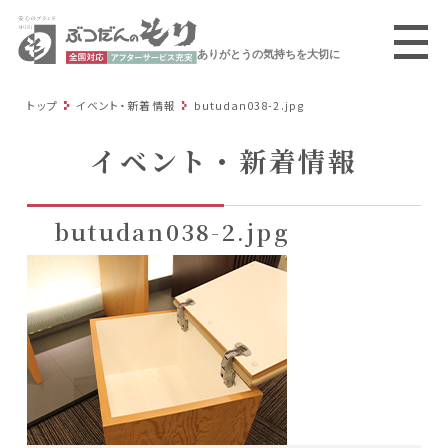
ありがとうの気持ちを大切に
トップ
イベント・新着情報
butudan038-2.jpg
イベント・新着情報
butudan038-2.jpg