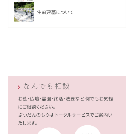
生前建墓について
なんでも相談
お墓・仏壇・霊園・終活・法要など
何でもお気軽
にご相談ください。
ぶつだんのもりは
トータルサービスでご案内い
たします。