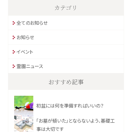
カテゴリ
全てのお知らせ
お知らせ
イベント
霊園ニュース
おすすめ記事
初盆には何を準備すればいいの？
「お墓が傾いた」とならないよう、基礎工
事は大切です