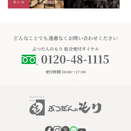
どんなことでも遠慮なくお問い合わせください
ぶつだんのもり
総合受付ダイヤル
0120-48-1115
受付時間 10:00〜17:00