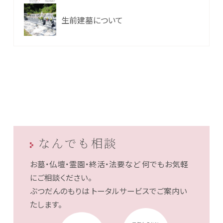
生前建墓について
なんでも相談
お墓・仏壇・霊園・終活・法要など
何でもお気軽
にご相談ください。
ぶつだんのもりは
トータルサービスでご案内い
たします。