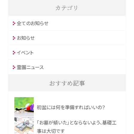
カテゴリ
全てのお知らせ
お知らせ
イベント
霊園ニュース
おすすめ記事
初盆には何を準備すればいいの？
「お墓が傾いた」とならないよう、基礎工
事は大切です