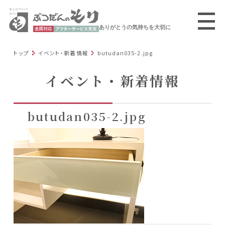
ありがとうの気持ちを大切に
トップ
イベント・新着情報
butudan035-2.jpg
イベント・新着情報
butudan035-2.jpg