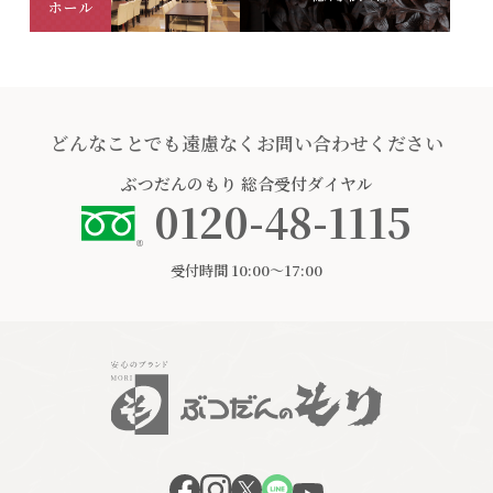
どんなことでも遠慮なくお問い合わせください
ぶつだんのもり
総合受付ダイヤル
0120-48-1115
受付時間 10:00〜17:00