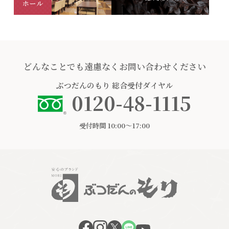
どんなことでも遠慮なくお問い合わせください
ぶつだんのもり
総合受付ダイヤル
0120-48-1115
受付時間 10:00〜17:00