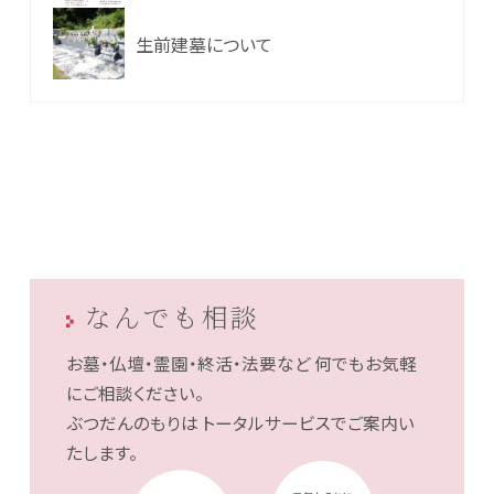
生前建墓について
なんでも相談
お墓・仏壇・霊園・終活・法要など
何でもお気軽
にご相談ください。
ぶつだんのもりは
トータルサービスでご案内い
たします。