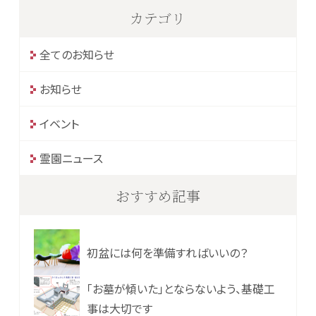
カテゴリ
全てのお知らせ
お知らせ
イベント
霊園ニュース
おすすめ記事
初盆には何を準備すればいいの？
「お墓が傾いた」とならないよう、基礎工
事は大切です