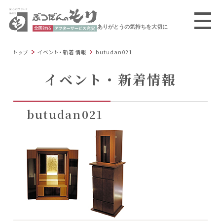
ありがとうの気持ちを大切に
トップ
イベント・新着情報
butudan021
イベント・新着情報
butudan021