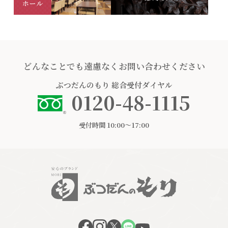
どんなことでも遠慮なくお問い合わせください
ぶつだんのもり
総合受付ダイヤル
0120-48-1115
受付時間 10:00〜17:00