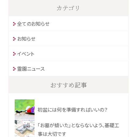
カテゴリ
全てのお知らせ
お知らせ
イベント
霊園ニュース
おすすめ記事
初盆には何を準備すればいいの？
「お墓が傾いた」とならないよう、基礎工
事は大切です