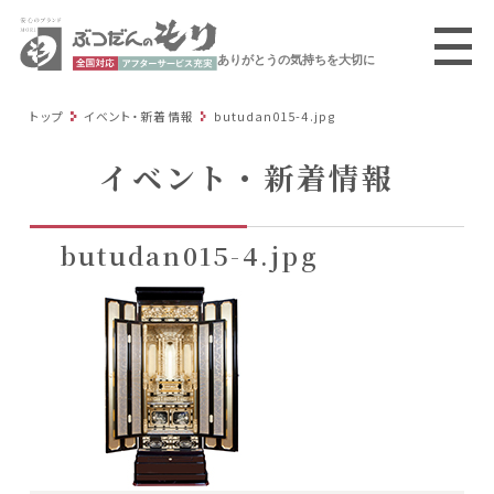
ありがとうの気持ちを大切に
トップ
イベント・新着情報
butudan015-4.jpg
イベント・新着情報
butudan015-4.jpg