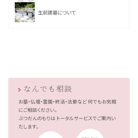
生前建墓について
なんでも相談
お墓・仏壇・霊園・終活・法要など
何でもお気軽
にご相談ください。
ぶつだんのもりは
トータルサービスでご案内い
たします。