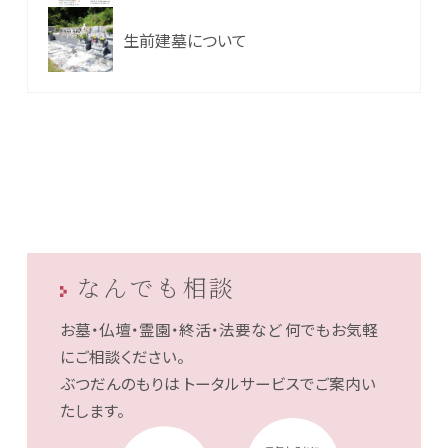
生前建墓について
なんでも相談
お墓・仏壇・霊園・終活・法要など
何でもお気軽
にご相談ください。
ぶつだんのもりは
トータルサービスでご案内い
たします。