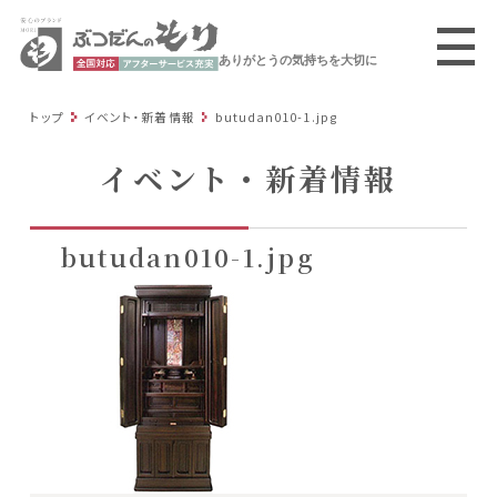
ありがとうの気持ちを大切に
トップ
イベント・新着情報
butudan010-1.jpg
イベント・新着情報
butudan010-1.jpg