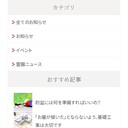
カテゴリ
全てのお知らせ
お知らせ
イベント
霊園ニュース
おすすめ記事
初盆には何を準備すればいいの？
「お墓が傾いた」とならないよう、基礎工
事は大切です