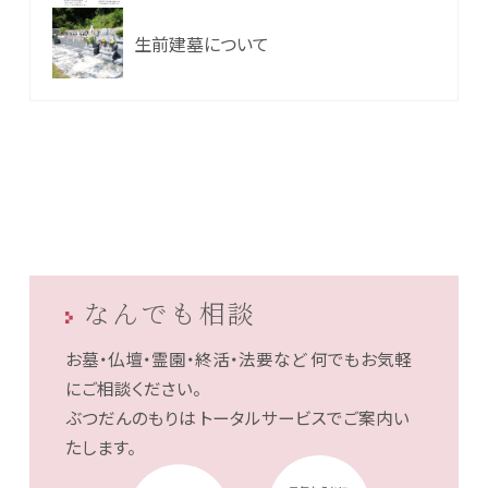
生前建墓について
なんでも相談
お墓・仏壇・霊園・終活・法要など
何でもお気軽
にご相談ください。
ぶつだんのもりは
トータルサービスでご案内い
たします。