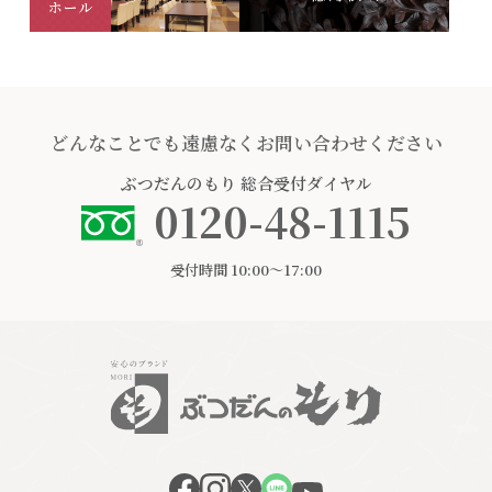
どんなことでも遠慮なくお問い合わせください
ぶつだんのもり
総合受付ダイヤル
0120-48-1115
受付時間 10:00〜17:00