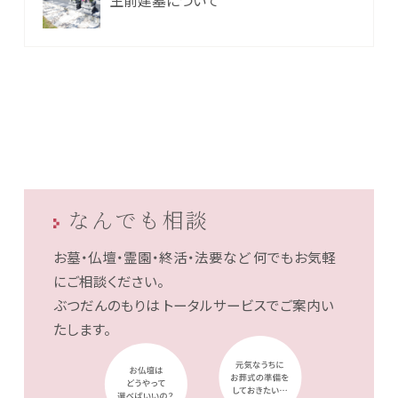
なんでも相談
お墓・仏壇・霊園・終活・法要など
何でもお気軽
にご相談ください。
ぶつだんのもりは
トータルサービスでご案内い
たします。