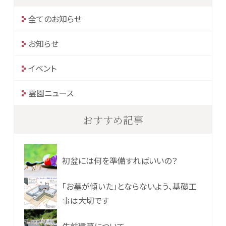
全てのお知らせ
お知らせ
イベント
霊園ニュース
おすすめ記事
初盆には何を準備すればいいの？
「お墓が傾いた」とならないよう、基礎工
事は大切です
生前建墓について