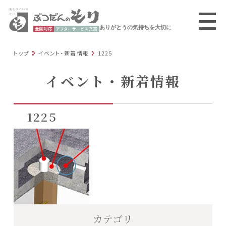
ありがとうの気持ちを大切に
トップ
イベント・新着情報
1225
イベント・新着情報
1225
カテゴリ