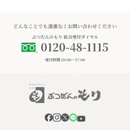
どんなことでも遠慮なくお問い合わせください
ぶつだんのもり
総合受付ダイヤル
0120-48-1115
受付時間 10:00〜17:00