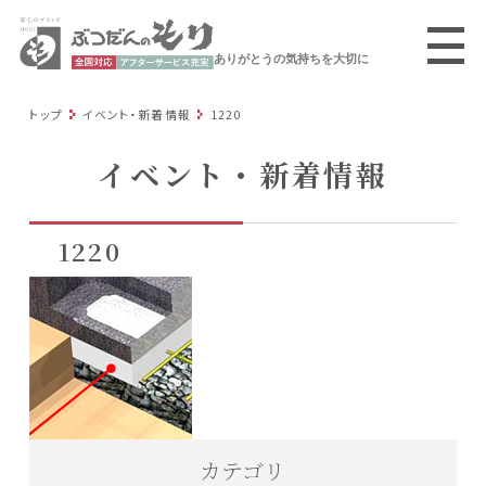
ありがとうの気持ちを大切に
トップ
イベント・新着情報
1220
イベント・新着情報
1220
カテゴリ