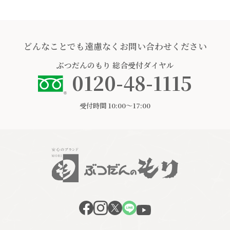
どんなことでも遠慮なくお問い合わせください
ぶつだんのもり
総合受付ダイヤル
0120-48-1115
受付時間 10:00〜17:00