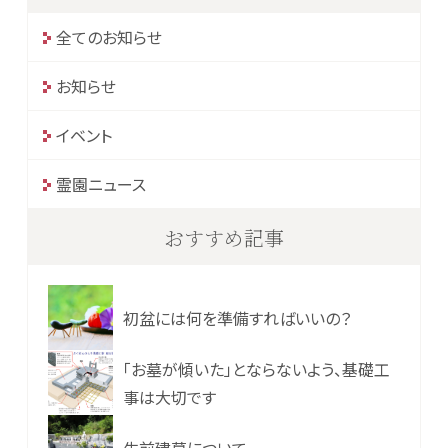
全てのお知らせ
お知らせ
イベント
霊園ニュース
おすすめ記事
初盆には何を準備すればいいの？
「お墓が傾いた」とならないよう、基礎工
事は大切です
生前建墓について