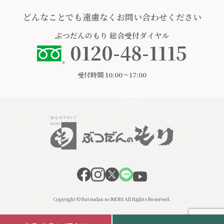
どんなことでも遠慮なくお問い合わせください
ぶつだんのもり
総合受付ダイヤル
0120-48-1115
受付時間 10:00〜17:00
Copyright © Butsudan no MORI All Rights Reserved.