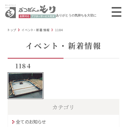
ありがとうの気持ちを大切に
トップ
イベント・新着情報
1184
イベント・新着情報
1184
カテゴリ
全てのお知らせ