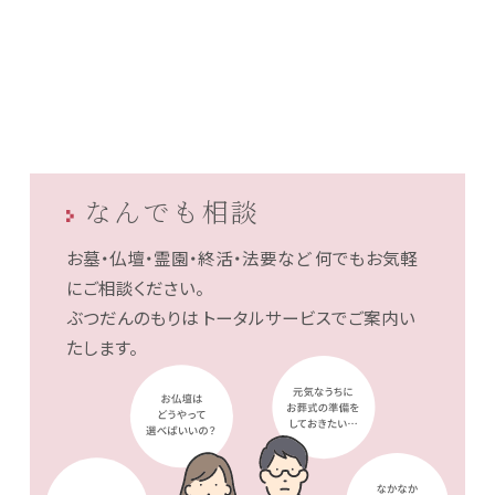
なんでも相談
お墓・仏壇・霊園・終活・法要など
何でもお気軽
にご相談ください。
ぶつだんのもりは
トータルサービスでご案内い
たします。