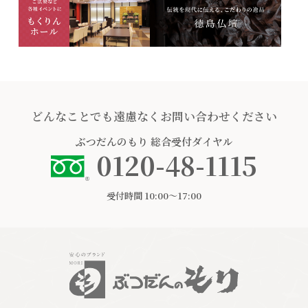
どんなことでも遠慮なくお問い合わせください
ぶつだんのもり
総合受付ダイヤル
0120-48-1115
受付時間 10:00〜17:00