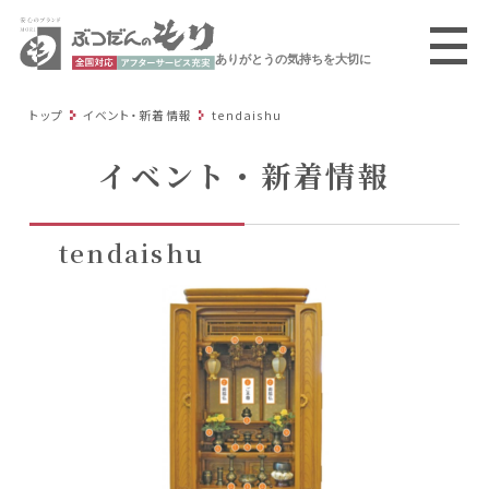
ありがとうの気持ちを大切に
トップ
イベント・新着情報
tendaishu
イベント・新着情報
tendaishu