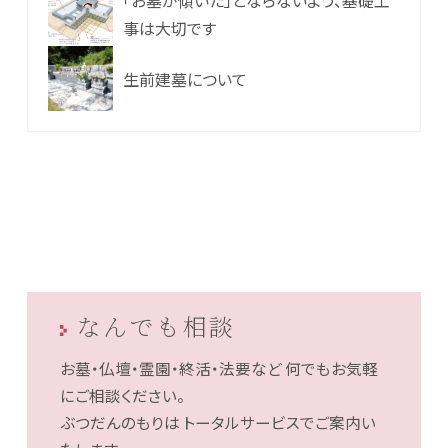
事は大切です
生前建墓について
なんでも相談
お墓・仏壇・霊園・終活・法要など
何でもお気軽
にご相談ください。
ぶつだんのもりは
トータルサービスでご案内い