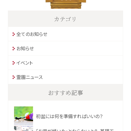
カテゴリ
全てのお知らせ
お知らせ
イベント
霊園ニュース
おすすめ記事
初盆には何を準備すればいいの？
「お墓が傾いた」とならないよう、基礎工