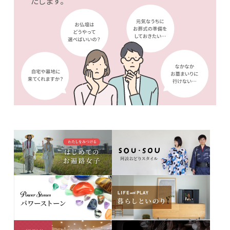
たします。