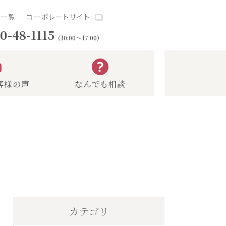
場一覧
コーポレートサイト
0-48-1115
（10:00～17:00）
客様の声
なんでも相談
カテゴリ