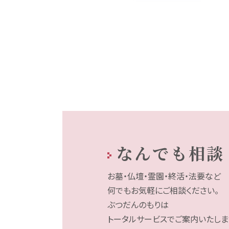
なんでも相談
お墓・仏壇・霊園・終活・法要など
何でもお気軽にご相談ください。
ぶつだんのもりは
トータルサービスでご案内いたしま