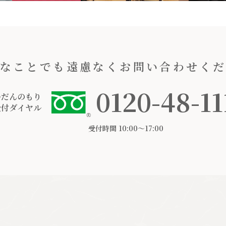
なことでも遠慮なくお問い合わせく
0120-48-11
つだんのもり
受付ダイヤル
受付時間 10:00〜17:00