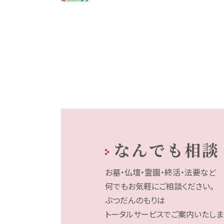
なんでも相談
お墓・仏壇・霊園・終活・法要など
何でもお気軽にご相談ください。
ぶつだんのもりは
トータルサービスでご案内いたしま