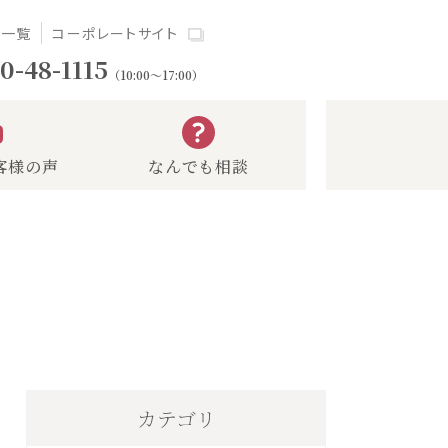
場一覧
コーポレートサイト
0-48-1115
（10:00～17:00）
客様の声
なんでも相談
カテゴリ