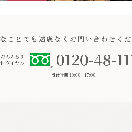
なことでも遠慮なくお問い合わせく
0120-48-11
つだんのもり
受付ダイヤル
受付時間 10:00〜17:00