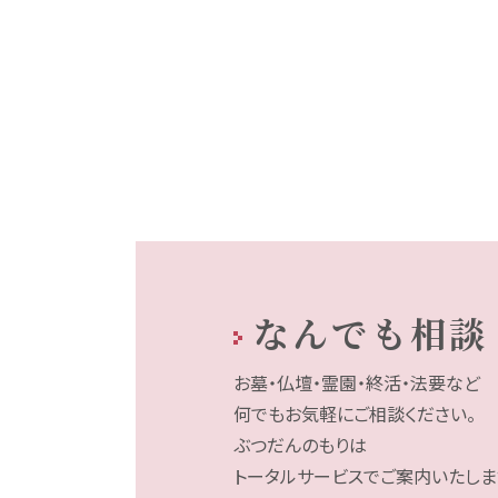
なんでも相談
お墓・仏壇・霊園・終活・法要など
何でもお気軽にご相談ください。
ぶつだんのもりは
トータルサービスでご案内いたしま