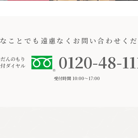
なことでも遠慮なくお問い合わせく
0120-48-11
つだんのもり
受付ダイヤル
受付時間 10:00〜17:00