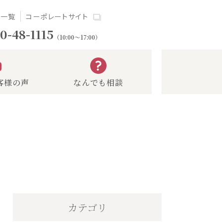
場一覧
コーポレートサイト
0-48-1115
（10:00～17:00）
客様の声
なんでも相談
カテゴリ