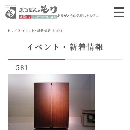
ありがとうの気持ちを大切に
トップ
イベント・新着情報
581
イベント・新着情報
581