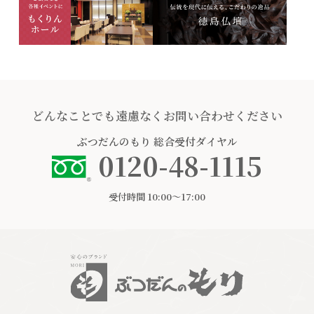
どんなことでも遠慮なくお問い合わせください
ぶつだんのもり
総合受付ダイヤル
0120-48-1115
受付時間 10:00〜17:00