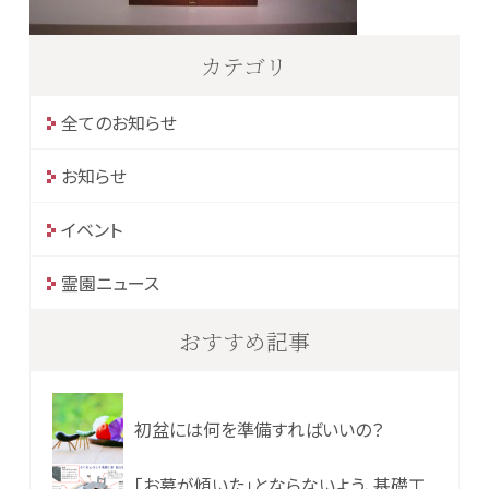
カテゴリ
全てのお知らせ
お知らせ
イベント
霊園ニュース
おすすめ記事
初盆には何を準備すればいいの？
「お墓が傾いた」とならないよう、基礎工