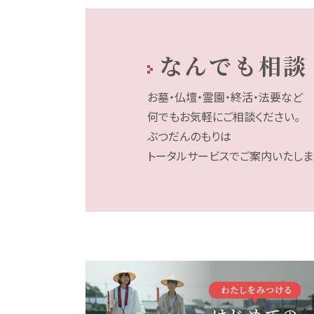
なんでも相談
お墓・仏壇・霊園・終活・法要など
何でもお気軽にご相談ください。
ぶつだんのもりは
トータルサービスでご案内いたしま