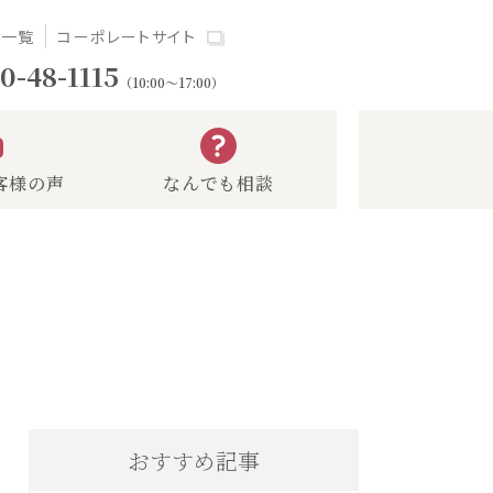
場一覧
コーポレートサイト
0-48-1115
（10:00～17:00）
客様の声
なんでも相談
おすすめ記事