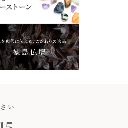
ださい
15