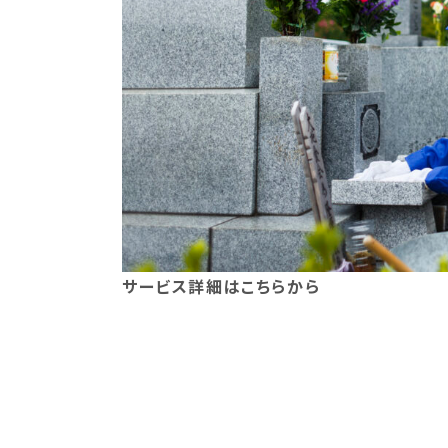
サービス詳細はこちらから