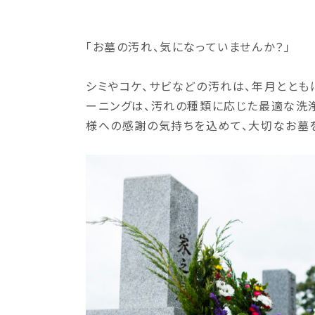
「お墓の汚れ、気になっていませんか？」
シミやコケ、サビなどの汚れは、年月ととも
ーニングは、汚れの種類に応じた最適な洗
様への感謝の気持ちを込めて、大切なお墓