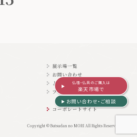
展示場一覧
お問い合わせ
よくある質問
仏壇・仏具のご購入は
楽天市場で
プライバシーポリシー
お問い合わせ・ご相談
コーポレートサイト
Copyright © Butsudan no MORI All Rights Reserved.