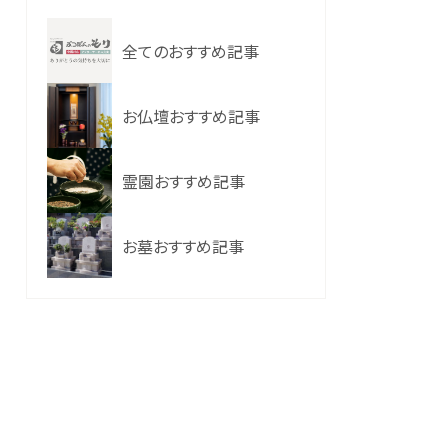
全てのおすすめ記事
お仏壇おすすめ記事
霊園おすすめ記事
お墓おすすめ記事