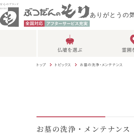
ありがとうの
仏壇を選ぶ
霊園
トップ
トピックス
お墓の洗浄・メンテナンス
お墓の洗浄・メンテナンス