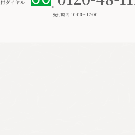
受付ダイヤル
受付時間 10:00〜17:00