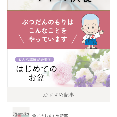
おすすめ記事
全てのおすすめ記事