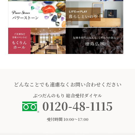
どんなことでも遠慮なくお問い合わせください
ぶつだんのもり
総合受付ダイヤル
0120-48-1115
受付時間 10:00〜17:00