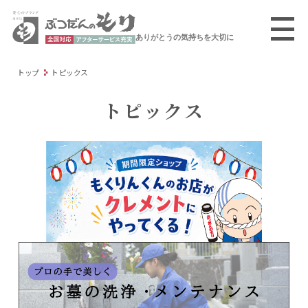
ありがとうの気持ちを大切に
トップ
トピックス
トピックス