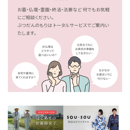
お墓・仏壇・霊園・終活・法要など
何でもお気軽
にご相談ください。
ぶつだんのもりは
トータルサービスでご案内い
たします。