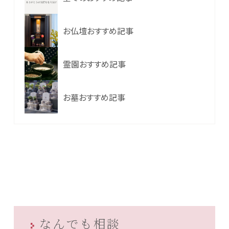
お仏壇おすすめ記事
霊園おすすめ記事
お墓おすすめ記事
なんでも相談